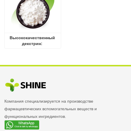
Высококачественный 
декстрин: 
универсальный 
ингредиент на основе 
крахмала
Компания специализируется на производстве
фармацевтических вспомогательных веществ и
функциональных ингредиентов.