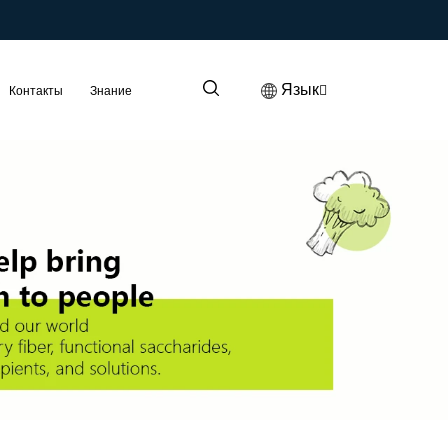
Язык
Контакты
Знание