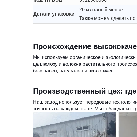
20 кг/тканый мешок;
Детали упаковки
Также можем сделать по
Происхождение высококаче
Мы используем органическое и экологически
целлюлозу и волокна растительного происхо
безопасен, натурален и экологичен.
Производственный цех: где 
Наш завод использует передовые технологи
точность на каждом этапе. Мы соблюдаем стр