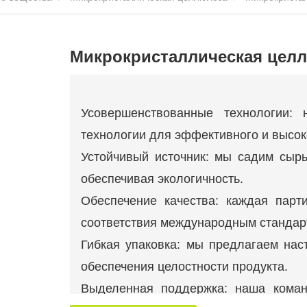
Микрокристаллическая цел
Усовершенствованные технологии:
технологии для эффективного и высок
Устойчивый источник: мы садим сырь
обеспечивая экологичность.
Обеспечение качества: каждая парт
соответствия международным стандар
Гибкая упаковка: мы предлагаем на
обеспечения целостности продукта.
Выделенная поддержка: наша коман