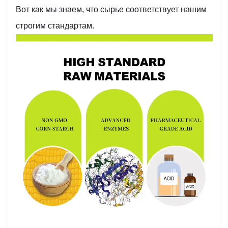
Вот как мы знаем, что сырье соответствует нашим
строгим стандартам
.