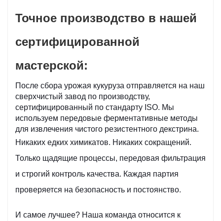
Точное производство в нашей
сертифицированной
мастерской:
После сбора урожая кукуруза отправляется на наш
сверхчистый завод по производству,
сертифицированный по стандарту ISO. Мы
используем передовые ферментативные методы
для извлечения чистого резистентного декстрина.
Никаких едких химикатов. Никаких сокращений.
Только щадящие процессы, передовая фильтрация
и строгий контроль качества. Каждая партия
проверяется на безопасность и постоянство.
И самое лучшее? Наша команда относится к