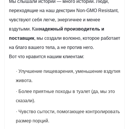
Мы слышали истории — много историй. Люди,
переходящие на наш декстрин Non-GMO Resistant,
чувствуют себя легче, энергичнее и менее
вздутыми. Как
надежный производитель и
поставщик
, мы создали волокно, которое работает
на благо вашего тела, а не против него.
Вот что нравится нашим клиентам:
· Улучшение пищеварения, уменьшение вздутия
живота.
· Более приятные походы в туалет (да, мы это
сказали).
· Чувство сытости, помогающее контролировать
размер порций.