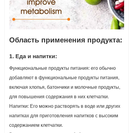
Область применения продукта:
1. Еда и напитки:
Функциональные продукты питания: его обычно
добавляют в функциональные продукты питания,
включая хлопья, батончики и молочные продукты,
для повышения содержания в них клетчатки.
Напитки: Его можно растворять в воде или других
напитках для приготовления напитков с высоким
содержанием клетчатки.