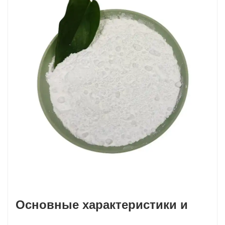
Основные характеристики и