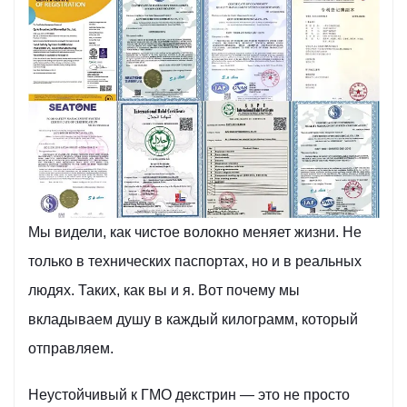
Мы видели, как чистое волокно меняет жизни. Не
только в технических паспортах, но и в реальных
людях. Таких, как вы и я. Вот почему мы
вкладываем душу в каждый килограмм, который
отправляем.
Неустойчивый к ГМО декстрин — это не просто