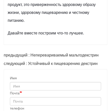
продукт, это приверженность здоровому образу
жизни, здоровому пищеварению и честному
питанию.
Давайте вместе построим что-то лучшее.
предыдущий : Неперевариваемый мальтодекстрин
следующий : Устойчивый к пищеварению декстрин
Имя
Почта
телефон