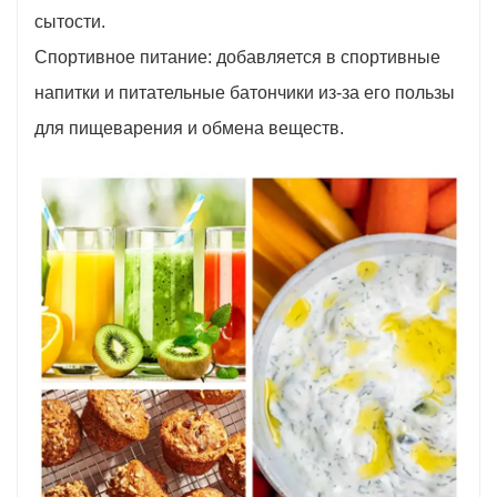
сытости.
Спортивное питание: добавляется в спортивные
напитки и питательные батончики из-за его пользы
для пищеварения и обмена веществ.