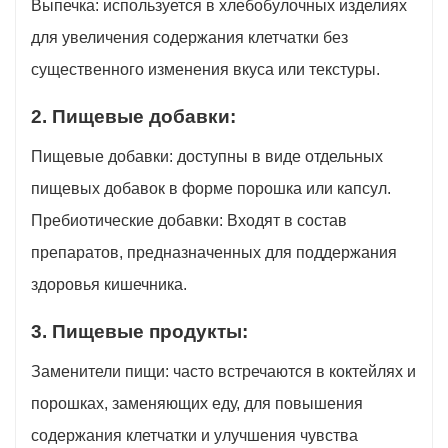
Выпечка: используется в хлебобулочных изделиях
для увеличения содержания клетчатки без
существенного изменения вкуса или текстуры.
2. Пищевые добавки:
Пищевые добавки: доступны в виде отдельных
пищевых добавок в форме порошка или капсул.
Пребиотические добавки: Входят в состав
препаратов, предназначенных для поддержания
здоровья кишечника.
3. Пищевые продукты:
Заменители пищи: часто встречаются в коктейлях и
порошках, заменяющих еду, для повышения
содержания клетчатки и улучшения чувства