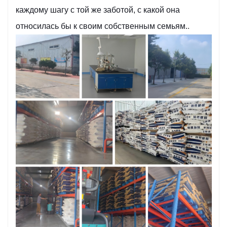
каждому шагу с той же заботой, с какой она
относилась бы к своим собственным семьям.
.