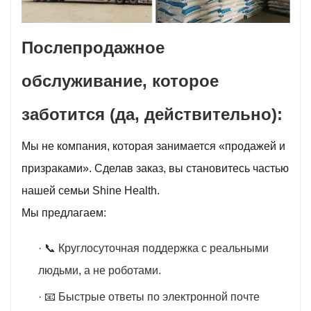
Послепродажное
обслуживание, которое
заботится (да, действительно):
Мы не компания, которая занимается «продажей и
призраками». Сделав заказ, вы становитесь частью
нашей семьи Shine Health.
Мы предлагаем:
· 📞 Круглосуточная поддержка с реальными
людьми, а не роботами.
· 📧 Быстрые ответы по электронной почте