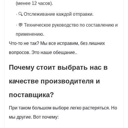
(менее 12 часов).
· 🔍 Отслеживание каждой отправки.
· 💬 Техническое руководство по составлению и
применению.
Что-то не так? Мы все исправим, без лишних
вопросов. Это наше обещание.
.
Почему стоит выбрать нас в
качестве производителя и
поставщика?
При таком большом выборе легко растеряться. Но
мы другие. Вот почему: