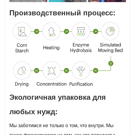
Производственный процесс:
Экологичная упаковка для
любых нужд:
Мы заботимся не только о том, что внутри. Мы