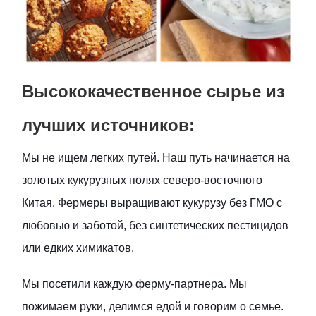
Высококачественное сырье из
лучших источников:
Мы не ищем легких путей. Наш путь начинается на
золотых кукурузных полях северо-восточного
Китая. Фермеры выращивают кукурузу без ГМО с
любовью и заботой, без синтетических пестицидов
или едких химикатов.
Мы посетили каждую ферму-партнера. Мы
пожимаем руки, делимся едой и говорим о семье.