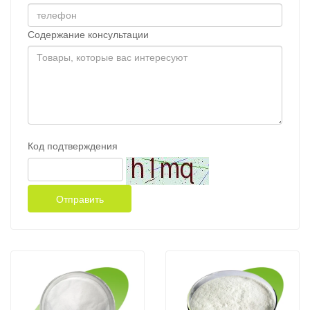
Содержание консультации
Код подтверждения
Отправить