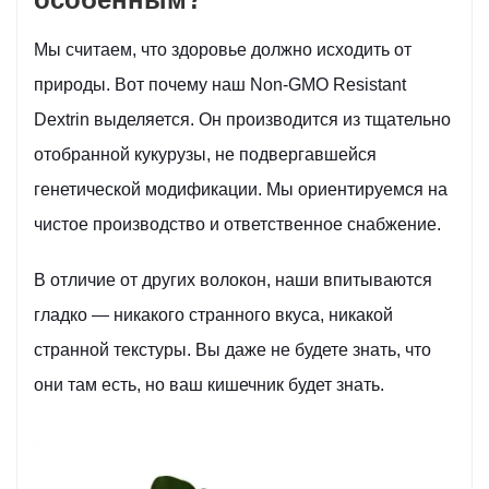
Мы считаем, что здоровье должно исходить от
природы. Вот почему наш Non-GMO Resistant
Dextrin выделяется. Он производится из тщательно
отобранной кукурузы, не подвергавшейся
генетической модификации. Мы ориентируемся на
чистое производство и ответственное снабжение.
В отличие от других волокон, наши впитываются
гладко — никакого странного вкуса, никакой
странной текстуры. Вы даже не будете знать, что
они там есть, но ваш кишечник будет знать.