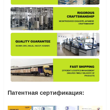
Патентная сертификация: