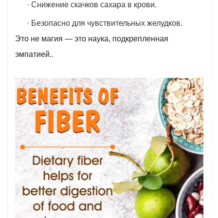
· Снижение скачков сахара в крови.
· Безопасно для чувствительных желудков.
Это не магия — это наука, подкрепленная
эмпатией.
.