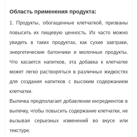
Область применения продукта:
1. Продукты, обогащенные клетчаткой, призваны
повысить их пищевую ценность. Их часто можно
увидеть в таких продуктах, как сухие завтраки,
энергетические батончики и молочные продукты.
Что касается напитков, эта добавка к клетчатке
может легко растворяться в различных жидкостях
для создания напитков с высоким содержанием
клетчатки.
Выпечка предполагает добавление ингредиентов в
выпечку, чтобы повысить содержание клетчатки, не
вызывая серьезных изменений во вкусе или
текстуре.