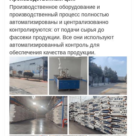
Производственное оборудование и
производственный процесс полностью
автоматизированы и централизованно
контролируются: от подачи сырья до
фасовки продукции. Все они используют
автоматизированный контроль для
обеспечения качества продукции.