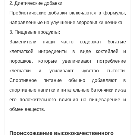
2. Диетические добавки:
Пребиотические добавки включаются в формулы,
направленные на улучшение здоровья кишечника.
3. Пищевые продукты:
Заменители пищи часто содержат богатые
клетчаткой ингредиенты в виде коктейлей и
порошков, которые увеличивают потребление
клетчатки и усиливают чувство сытости.
Спортивное питание обычно добавляют в
спортивные напитки и питательные батончики из-за
его положительного влияния на пищеварение и
обмен веществ.
Происхождение высококачественного