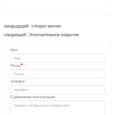
предыдущий : стеарат магния
следующий : Уплотнительное покрытие
Имя
Почта
телефон
Содержание консультации