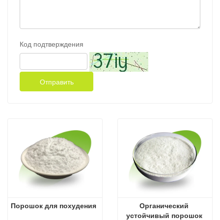
Код подтверждения
Отправить
Порошок для похудения
Органический 
устойчивый порошок 