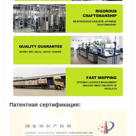
Патентная сертификация: