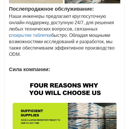
Послепродажное обслуживание:
Наши инженеры предлагают круглосуточную
онлайн-поддержку, доступную 24/7, для решения
любых технических вопросов, связанных
с
покрытие таблетки
быстро. Обладая мощными
возможностями исследований и разработок, мы
также обеспечиваем эффективное производство
ODM.
Сила компании: