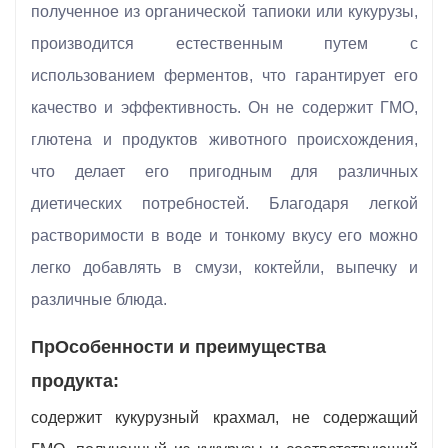
полученное из органической тапиоки или кукурузы,
производится естественным путем с
использованием ферментов, что гарантирует его
качество и эффективность. Он не содержит ГМО,
глютена и продуктов животного происхождения,
что делает его пригодным для различных
диетических потребностей. Благодаря легкой
растворимости в воде и тонкому вкусу его можно
легко добавлять в смузи, коктейли, выпечку и
различные блюда.
Пр
Особенности и преимущества
продукта:
содержит кукурузный крахмал, не содержащий