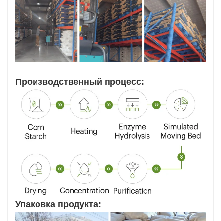
Производственный процесс:
Упаковка продукта: