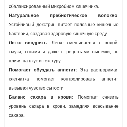
сбалансированный микробиом кишечника.
Натуральное пребиотическое волокно
:
Устойчивый декстрин питает полезные кишечные
бактерии, создавая здоровую кишечную среду.
Легко внедрить
: Легко смешивается с водой,
смузи, соками и даже с рецептами выпечки, не
влияя на вкус и текстуру.
Помогает обуздать аппетит
: Эта растворимая
клетчатка помогает контролировать аппетит,
вызывая чувство сытости.
Баланс сахара в крови
: Помогает снизить
уровень сахара в крови, замедляя всасывание
сахара.