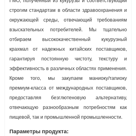
ГМО, полученный из кукурузы и соответствующий
строгим стандартам в области здравоохранения и
окружающей среды, отвечающий требованиям
взыскательных потребителей. Мы тщательно
отбираем высококачественный кукурузный
крахмал от надежных китайских поставщиков,
гарантируя постоянную чистоту, текстуру и
эффективность в различных областях применения.
Кроме того, мы закупаем маниоку/тапиоку
премиум-класса от международных поставщиков,
предоставляя безглютеновую альтернативу,
отвечающую разнообразным потребностям как
пищевой, так и промышленной промышленности.
Параметры продукта: